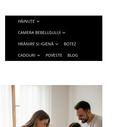
HĂINUȚE
CAMERA BEBELUȘULUI
HRĂNIRE ȘI IGIENĂ
BOTEZ
CADOURI
POVESTE
BLOG