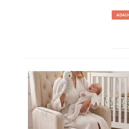
ADAUG