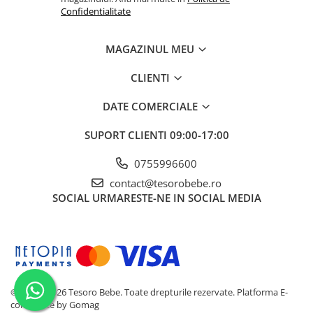
Confidentialitate
MAGAZINUL MEU
CLIENTI
DATE COMERCIALE
SUPORT CLIENTI
09:00-17:00
0755996600
contact@tesorobebe.ro
SOCIAL
URMARESTE-NE IN SOCIAL MEDIA
© 2023 - 2026 Tesoro Bebe. Toate drepturile rezervate.
Platforma E-
commerce by Gomag