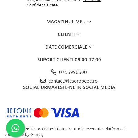
Confidentialitate
MAGAZINUL MEU
CLIENTI
DATE COMERCIALE
SUPORT CLIENTI
09:00-17:00
0755996600
contact@tesorobebe.ro
SOCIAL
URMARESTE-NE IN SOCIAL MEDIA
© 2023 - 2026 Tesoro Bebe. Toate drepturile rezervate.
Platforma E-
commerce by Gomag