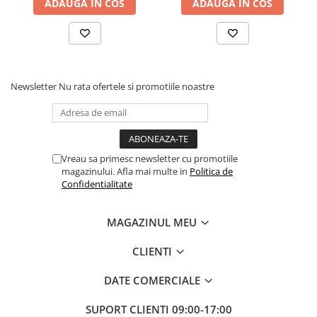
ADAUGA IN COS
ADAUGA IN COS
Newsletter
Nu rata ofertele si promotiile noastre
Vreau sa primesc newsletter cu promotiile
magazinului. Afla mai multe in
Politica de
Confidentialitate
MAGAZINUL MEU
CLIENTI
DATE COMERCIALE
SUPORT CLIENTI
09:00-17:00