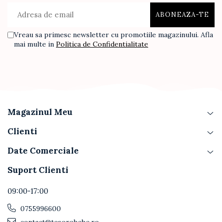
Vreau sa primesc newsletter cu promotiile magazinului. Afla
mai multe in
Politica de Confidentialitate
Magazinul Meu
Clienti
Date Comerciale
Suport Clienti
09:00-17:00
0755996600