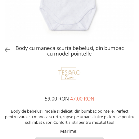
Body cu maneca scurta bebelusi, din bumbac
cu model pointelle
59,00 RON
47,00 RON
Body de bebelusi, moale si delicat, din bumbac pointelle. Perfect
pentru vara, cu maneca scurta, capse pe umar si intre picioruse pentru
schimbat usor. Confort si stil pentru micutul tau!
Marime
: