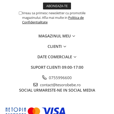
Vreau sa primesc newsletter cu promotiile
magazinului. Afla mai multe in
Politica de
Confidentialitate
MAGAZINUL MEU
CLIENTI
DATE COMERCIALE
SUPORT CLIENTI
09:00-17:00
0755996600
contact@tesorobebe.ro
SOCIAL
URMARESTE-NE IN SOCIAL MEDIA