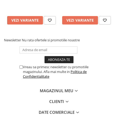
VEZI VARIANTE
VEZI VARIANTE
Newsletter
Nu rata ofertele si promotiile noastre
Vreau sa primesc newsletter cu promotiile
magazinului. Afla mai multe in
Politica de
Confidentialitate
MAGAZINUL MEU
CLIENTI
DATE COMERCIALE