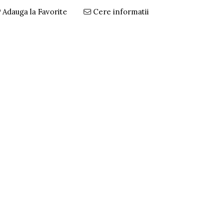
Adauga la Favorite
Cere informatii