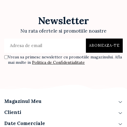
Newsletter
Nu rata ofertele si promotiile noastre
Vreau sa primesc newsletter cu promotiile magazinului. Afla
mai multe in
Politica de Confidentialitate
Magazinul Meu
Clienti
Date Comerciale