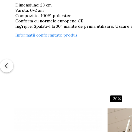
Dimensiune: 28 cm
Varsta: 0-2 ani
Compozitie: 100% poliester
Conform cu normele europene CE
Ingrijire: Spalati-l la 30° inainte de prima utilizare. Uscar
Informatii conformitate produs
-20%