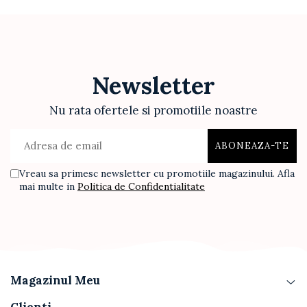
Newsletter
Nu rata ofertele si promotiile noastre
Vreau sa primesc newsletter cu promotiile magazinului. Afla
mai multe in
Politica de Confidentialitate
Magazinul Meu
Clienti