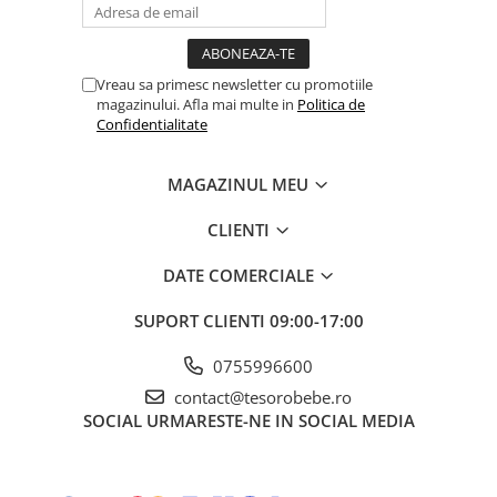
Vreau sa primesc newsletter cu promotiile
magazinului. Afla mai multe in
Politica de
Confidentialitate
MAGAZINUL MEU
CLIENTI
DATE COMERCIALE
SUPORT CLIENTI
09:00-17:00
0755996600
contact@tesorobebe.ro
SOCIAL
URMARESTE-NE IN SOCIAL MEDIA